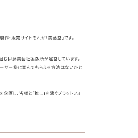
ズ製作・販売サイトそれが「美藝堂」です。
り組む伊藤美藝社製版所が運営しています。
ユーザー様に喜んでもらえる方法はないかと
企画し、皆様と「推し」を繋ぐプラットフォ