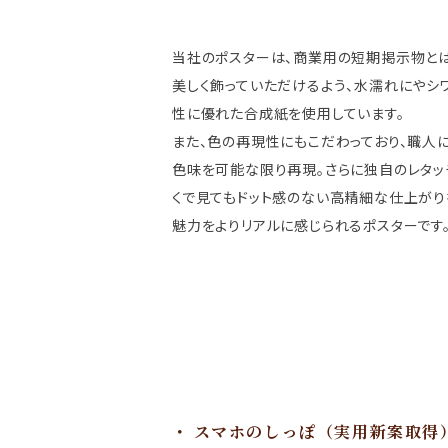
当社のポスターは、商業用の短期掲示物と
美しく飾っていただけるよう、水濡れにやシ
性に優れた合成紙を使用しています。
また、色の再現性にもこだわっており、職人
色味を可能な限り再現。さらに独自のレタッ
くで見てもドット感のない高精細な仕上がり
魅力をよりリアルに感じられるポスターです
スマホのしっぽ（実用新案取得