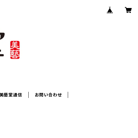
美藝堂通信
お問い合わせ